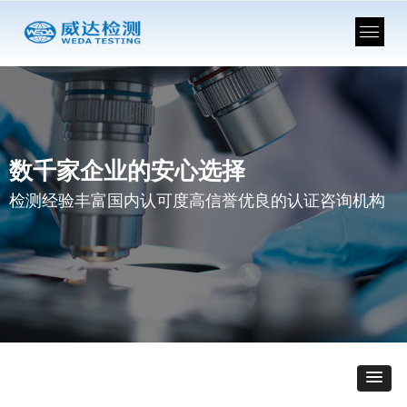
数千家企业的安心选择
检测经验丰富国内认可度高信誉优良的认证咨询机构