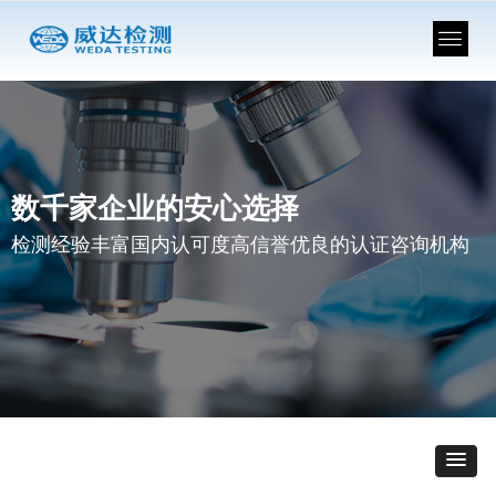
数千家企业的安心选择
检测经验丰富国内认可度高信誉优良的认证咨询机构