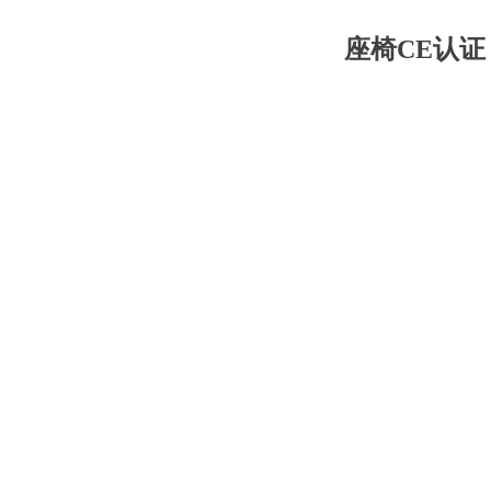
座椅CE认证 