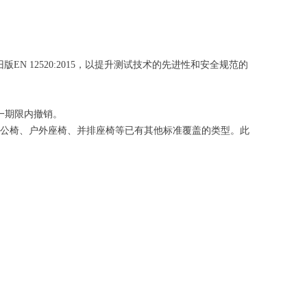
版EN 12520:2015，以提升测试技术的先进性和安全规范的
一期限内撤销。
公椅、户外座椅、并排座椅等已有其他标准覆盖的类型。此