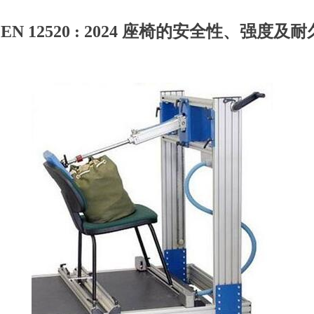
EN 12520 : 2024 座椅的安全性、强度