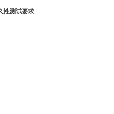
及耐久性测试要求