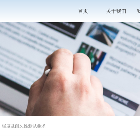
首页
关于我们
安全性、强度及耐久性测试要求