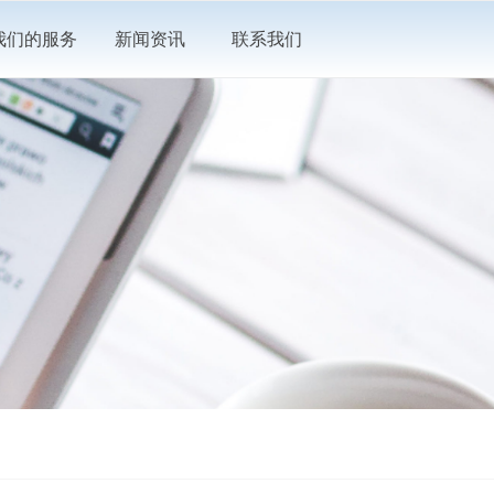
我们的服务
新闻资讯
联系我们