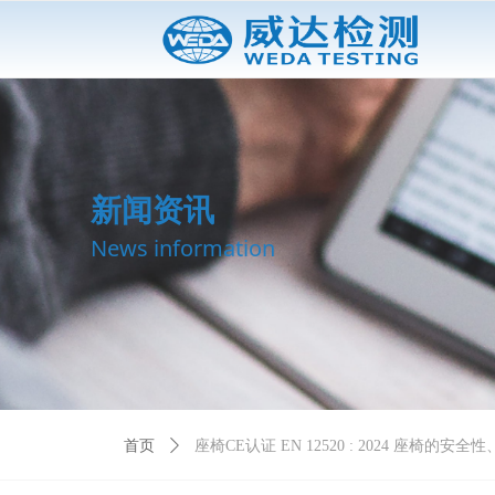
新闻资讯
News information
首页
ꄲ
座椅CE认证 EN 12520 : 2024 座椅的