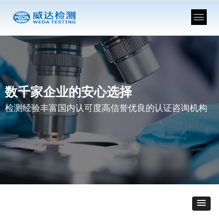
数千家企业的安心选择
检测经验丰富国内认可度高信誉优良的认证咨询机构